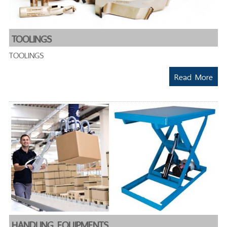
TOOLINGS
TOOLINGS
Read More
HANDLING EQUIPMENTS