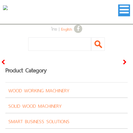
ไทย
|
English
Product Category
WOOD WORKING MACHINERY
SOLID WOOD MACHINERY
SMART BUSINESS SOLUTIONS