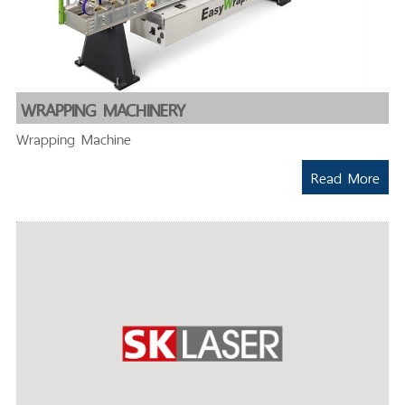
WRAPPING MACHINERY
Wrapping Machine
Read More