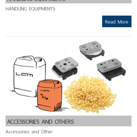
HANDLING EQUIPMENTS
Read More
ACCESSORIES AND OTHERS
Accessories and Other