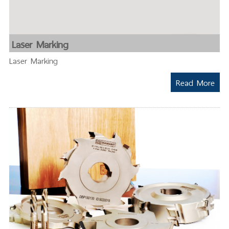
Laser Marking
Laser Marking
Read More