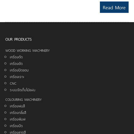
Read More
OUR PRODUCTS
WOOD WORKING MACHINERY
เครื่องตัด
เครื่องอัด
เครื่องปิดขอบ
เครื่องเจาะ
CNC
ระบบจัดเก็บไม้แผ่น
COLOURING MACHINERY
เครื่องพ่นสี
เครื่องกลิ้งสี
เครื่องพิมพ์
เครื่องปัด
เครื่องลาดสี