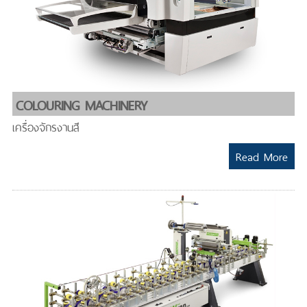
COLOURING MACHINERY
เครื่องจักรงานสี
Read More