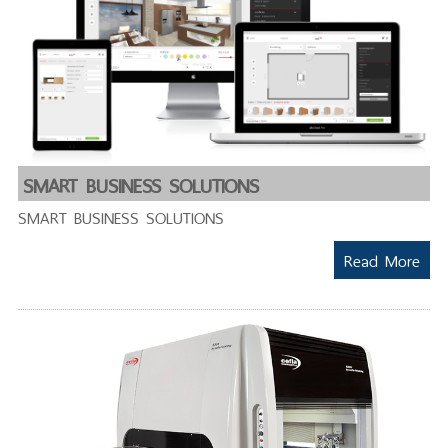
SMART BUSINESS SOLUTIONS
SMART BUSINESS SOLUTIONS
Read More