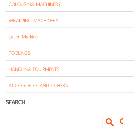
COLOURING MACHINERY
WRAPPING MACHINERY
Laser Marking
TOOLINGS
HANDLING EQUIPMENTS
ACCESSORIES AND OTHERS
SEARCH