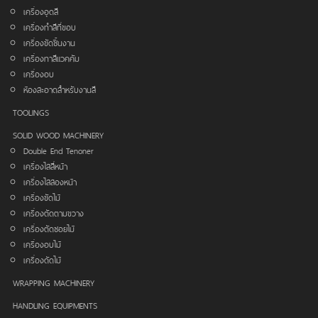
เครื่องอุดสี
เครื่องทำสีที่ขอบ
เครื่องขัดชิ้นงาน
เครื่องทาสีแวคคัม
เครื่องอบ
ห้องสะอาดสำหรับงานสี
TOOLINGS
SOLID WOOD MACHINERY
Double End Tenoner
เครื่องไสสี่หน้า
เครื่องไสสองหน้า
เครื่องขัดไม้
เครื่องตัดตามขวาง
เครื่องตัดซอยไม้
เครื่องอบไม้
เครื่องดัดไม้
WRAPPING MACHINERY
HANDLING EQUIPMENTS