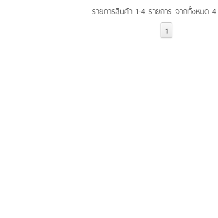
รายการสินค้า 1-4 รายการ จากทั้งหมด 
1