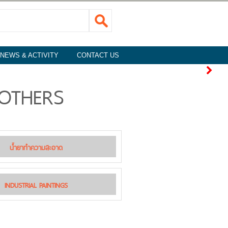
NEWS & ACTIVITY
CONTACT US
 OTHERS
น้ำยาทำความสะอาด
INDUSTRIAL PAINTINGS