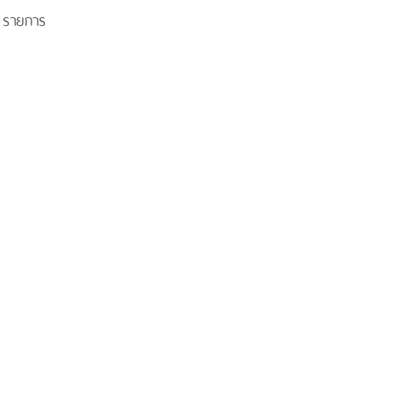
4 รายการ