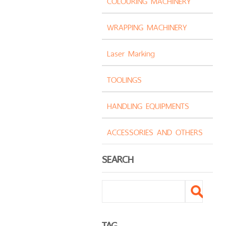
COLOURING MACHINERY
WRAPPING MACHINERY
Laser Marking
TOOLINGS
HANDLING EQUIPMENTS
ACCESSORIES AND OTHERS
SEARCH
TAG