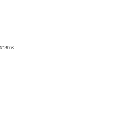
 รายการ