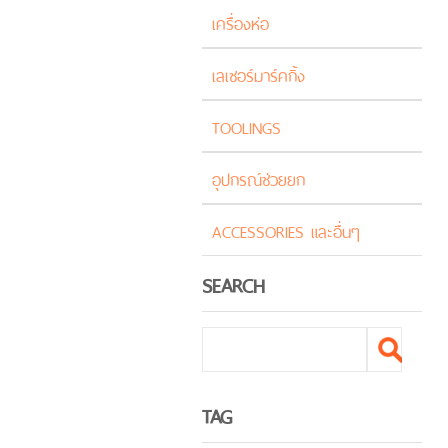
เครื่องห่อ
เลเซอร์มาร์คกิ้ง
TOOLINGS
อุปกรณ์ช่วยยก
ACCESSORIES และอื่นๆ
SEARCH
TAG