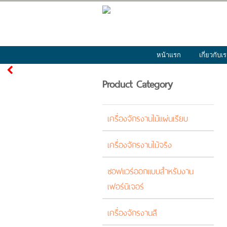
หน้าแรก
เกี่ยวกับเ
Product Category
เครื่องจักรงานไม้แผ่นเรียบ
เครื่องจักรงานไม้จริง
ซอฟแวร์ออกแบบสำหรับงาน
เฟอร์นิเจอร์
เครื่องจักรงานสี