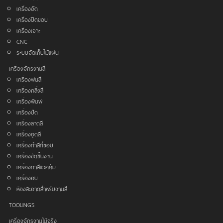
เครื่องอัด
เครื่องปิดขอบ
เครื่องเจาะ
CNC
ระบบจัดเก็บไม้แผ่น
เครื่องจักรงานสี
เครื่องพ่นสี
เครื่องกลิ้งสี
เครื่องพิมพ์
เครื่องปัด
เครื่องลาดสี
เครื่องอุดสี
เครื่องทำสีที่ขอบ
เครื่องขัดชิ้นงาน
เครื่องทาสีแวคคัม
เครื่องอบ
ห้องสะอาดสำหรับงานสี
TOOLINGS
เครื่องจักรงานไม้จริง