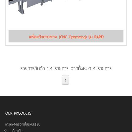
เครื่องตัดตามขวาง (CNC Optimizing) รุ่น RAPID
รายการสินค้า 1-4 รายการ จากทั้งหมด 4 รายการ
1
OUR PRODUCTS
เครื่องจักรงานไม้แผ่นเรียบ
เครื่องตัด