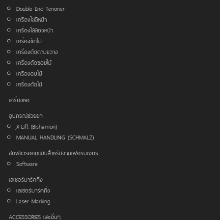
Double End Tenoner
เครื่องไสสี่หน้า
เครื่องไสสองหน้า
เครื่องขัดไม้
เครื่องตัดตามขวาง
เครื่องตัดซอยไม้
เครื่องอบไม้
เครื่องดัดไม้
เครื่องห่อ
อุปกรณ์ช่วยยก
ฺX-Lift (Bishamon)
MANUAL HANDLING (SCHMALZ)
ซอฟแวร์ออกแบบสำหรับงานเฟอร์นิเจอร์
Software
เลเซอร์มาร์คกิ้ง
เลเซอร์มาร์คกิ้ง
Laser Marking
ACCESSORIES และอื่นๆ