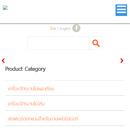
ไทย
|
English
Product Category
เครื่องจักรงานไม้แผ่นเรียบ
เครื่องจักรงานไม้จริง
ซอฟแวร์ออกแบบสำหรับงานเฟอร์นิเจอร์