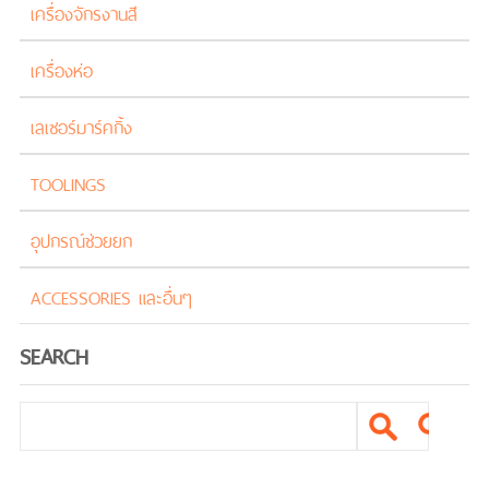
เครื่องจักรงานสี
เครื่องห่อ
เลเซอร์มาร์คกิ้ง
TOOLINGS
อุปกรณ์ช่วยยก
ACCESSORIES และอื่นๆ
SEARCH