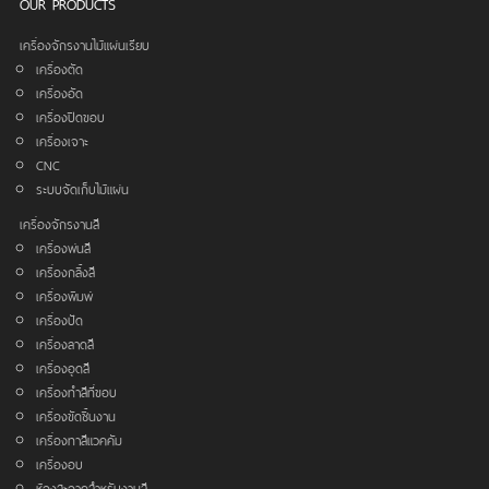
OUR PRODUCTS
เครื่องจักรงานไม้แผ่นเรียบ
เครื่องตัด
เครื่องอัด
เครื่องปิดขอบ
เครื่องเจาะ
CNC
ระบบจัดเก็บไม้แผ่น
เครื่องจักรงานสี
เครื่องพ่นสี
เครื่องกลิ้งสี
เครื่องพิมพ์
เครื่องปัด
เครื่องลาดสี
เครื่องอุดสี
เครื่องทำสีที่ขอบ
เครื่องขัดชิ้นงาน
เครื่องทาสีแวคคัม
เครื่องอบ
ห้องสะอาดสำหรับงานสี