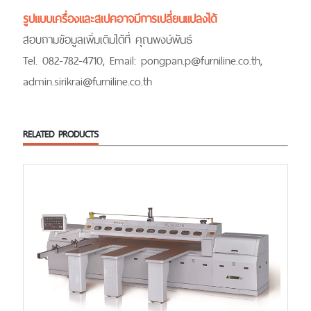
รูปแบบเครื่องและสเปคอาจมีการเปลี่ยนแปลงได้
สอบถามข้อมูลเพิ่มเติมได้ที่ คุณพงษ์พันธ์
Tel. 082-782-4710, Email: pongpan.p@furniline.co.th,
admin.sirikrai@furniline.co.th
RELATED PRODUCTS