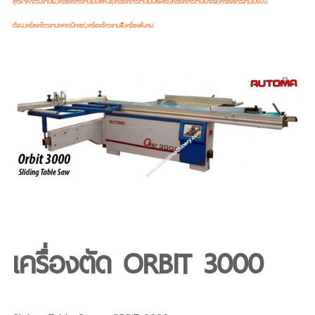
อุตสาหกรรมงานไม้,เครื่องจักรงานไม้มือหนึ่ง,เครื่องจักรงานไม้มือสอง,เครื่องจักรงานไม้จริง,เครื่องจักรงานไม้แผ่น
เรียบ,เครื่องจักรงานเฟอร์นิเจอร์,เครื่องจักรงานสี,เครื่องลับคม
เครื่องตัด ORBIT 3000