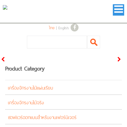
ไทย
|
English
Product Category
เครื่องจักรงานไม้แผ่นเรียบ
เครื่องจักรงานไม้จริง
ซอฟแวร์ออกแบบสำหรับงานเฟอร์นิเจอร์