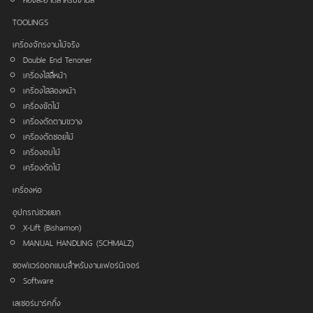
TOOLINGS
เครื่องจักรงานไม้จริง
Double End Tenoner
เครื่องไสสี่หน้า
เครื่องไสสองหน้า
เครื่องขัดไม้
เครื่องตัดตามขวาง
เครื่องตัดซอยไม้
เครื่องอบไม้
เครื่องดัดไม้
เครื่องห่อ
อุปกรณ์ช่วยยก
ฺX-Lift (Bishamon)
MANUAL HANDLING (SCHMALZ)
ซอฟแวร์ออกแบบสำหรับงานเฟอร์นิเจอร์
Software
เลเซอร์มาร์คกิ้ง