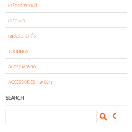
เครื่องจักรงานสี
เครื่องห่อ
เลเซอร์มาร์คกิ้ง
TOOLINGS
อุปกรณ์ช่วยยก
ACCESSORIES และอื่นๆ
SEARCH