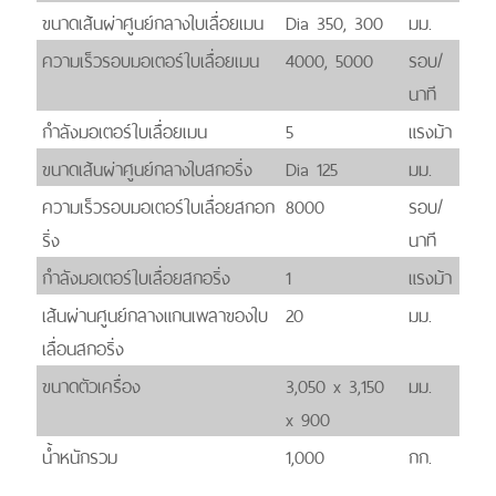
ขนาดเส้นผ่าศูนย์กลางใบเลื่อยเมน
Dia 350, 300
มม.
ความเร็วรอบมอเตอร์ใบเลื่อยเมน
4000, 5000
รอบ/
นาที
กำลังมอเตอร์ใบเลื่อยเมน
5
แรงม้า
ขนาดเส้นผ่าศูนย์กลางใบสกอริ่ง
Dia 125
มม.
ความเร็วรอบมอเตอร์ใบเลื่อยสกอก
8000
รอบ/
ริ่ง
นาที
กำลังมอเตอร์ใบเลื่อยสกอริ่ง
1
แรงม้า
เส้นผ่านศูนย์กลางแกนเพลาของใบ
20
มม.
เลื่อนสกอริ่ง
ขนาดตัวเครื่อง
3,050 x 3,150
มม.
x 900
น้ำหนักรวม
1,000
กก.