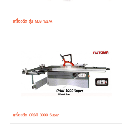
เครื่องตัด รุ่น MJB 1327A
เครื่องตัด ORBIT 3000 Super